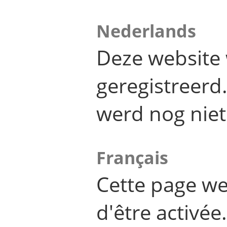
Nederlands
Deze website 
geregistreer
werd nog niet
Français
Cette page we
d'être activée.