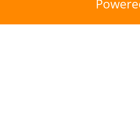
Powere